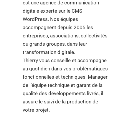
est une agence de communication
digitale experte sur le CMS
WordPress. Nos équipes
accompagnent depuis 2005 les
entreprises, associations, collectivités
ou grands groupes, dans leur
transformation digitale.
Thierry vous conseille et accompagne
au quotidien dans vos problématiques
fonctionnelles et techniques. Manager
de l’équipe technique et garant de la
qualité des développements livrés, il
assure le suivi de la production de
votre projet.