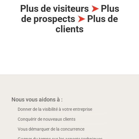
Plus de visiteurs
➤
Plus
de prospects
➤
Plus de
clients
Nous vous aidons à :
Donner de la visibilité à votre entreprise
Conquérir de nouveaux clients
Vous démarquer de la concurrence
Gagner du temps sur les aspects techniques