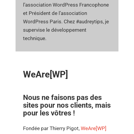
l’association WordPress Francophone
et Président de l’association
WordPress Paris. Chez
#audreytips
, je
supervise le développement
technique.
WeAre[WP]
Nous ne faisons pas des
sites pour nos clients, mais
pour les vôtres !
Fondée par Thierry Pigot,
WeAre[WP]