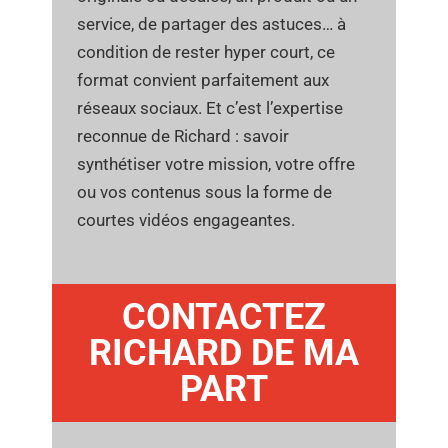
service, de partager des astuces… à
condition de rester hyper court, ce
format convient parfaitement aux
réseaux sociaux. Et c’est l’expertise
reconnue de Richard : savoir
synthétiser votre mission, votre offre
ou vos contenus sous la forme de
courtes vidéos engageantes.
CONTACTEZ
RICHARD DE MA
PART