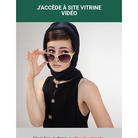
J'ACCÈDE À SITE VITRINE
VIDÉO