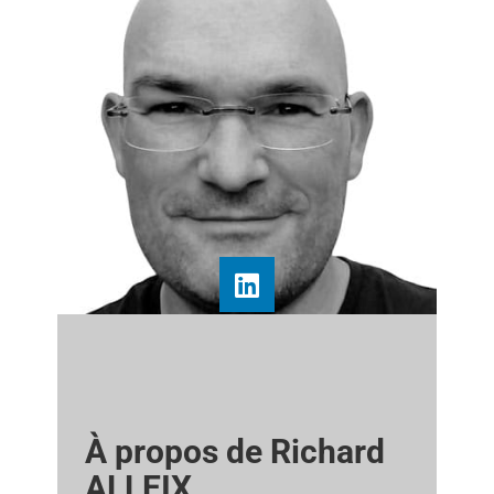
À propos de Richard
ALLEIX