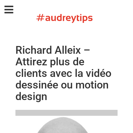
Richard Alleix –
Attirez plus de
clients avec la vidéo
dessinée ou motion
design