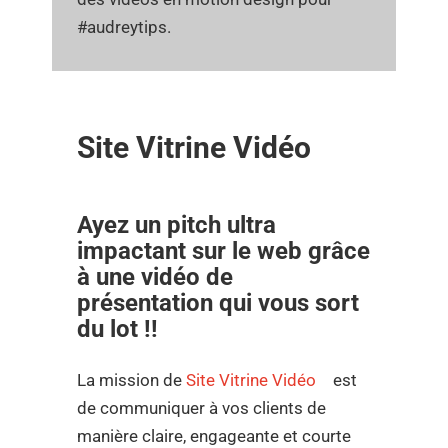
#audreytips.
Site Vitrine Vidéo
Ayez un pitch ultra
impactant sur le web grâce
à une vidéo de
présentation qui vous sort
du lot !!
La mission de
Site Vitrine Vidéo
est
de communiquer à vos clients de
manière claire, engageante et courte