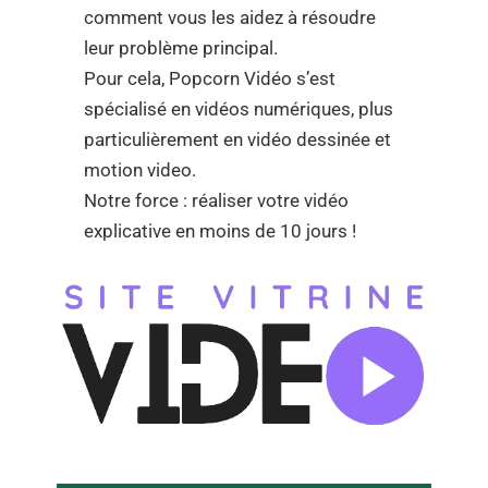
comment vous les aidez à résoudre
leur problème principal.
Pour cela, Popcorn Vidéo s’est
spécialisé en vidéos numériques, plus
particulièrement en vidéo dessinée et
motion video.
Notre force : réaliser votre vidéo
explicative en moins de 10 jours !