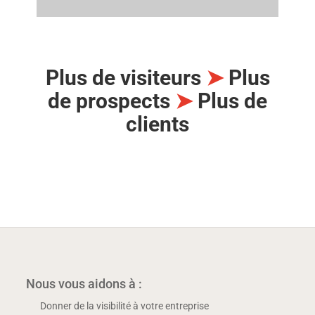
Plus de visiteurs
➤
Plus
de prospects
➤
Plus de
clients
Nous vous aidons à :
Donner de la visibilité à votre entreprise