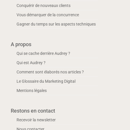
Conquérir de nouveaux clients
Vous démarquer de la concurrence
Gagner du temps sur les aspects techniques
A propos
Qui se cache derrière Audrey ?
Qui est Audrey ?
Comment sont élaborés nos articles ?
Le Glossaire du Marketing Digital
Mentions légales
Restons en contact
Recevoir la newsletter
Nous contacter