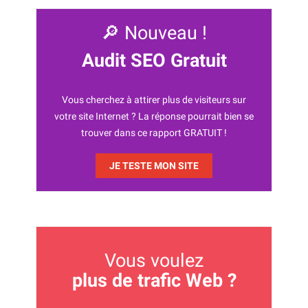
🔎 Nouveau !
Audit SEO Gratuit
Vous cherchez à attirer plus de visiteurs sur
votre site Internet ? La réponse pourrait bien se
trouver dans ce rapport GRATUIT !
JE TESTE MON SITE
Vous voulez
plus de trafic Web ?