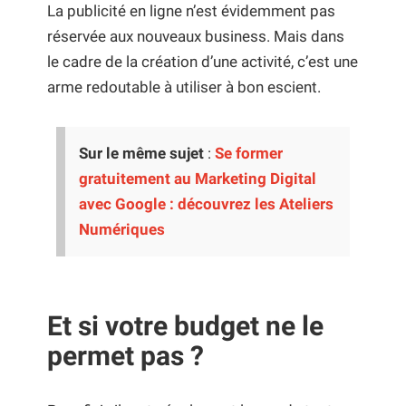
La publicité en ligne n’est évidemment pas
réservée aux nouveaux business. Mais dans
le cadre de la création d’une activité, c’est une
arme redoutable à utiliser à bon escient.
Sur le même sujet
:
Se former
gratuitement au Marketing Digital
avec Google : découvrez les Ateliers
Numériques
Et si votre budget ne le
permet pas ?