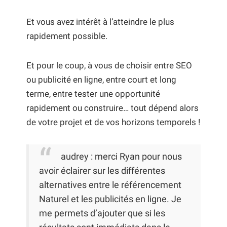
Et vous avez intérêt à l’atteindre le plus
rapidement possible.
Et pour le coup, à vous de choisir entre SEO
ou publicité en ligne, entre court et long
terme, entre tester une opportunité
rapidement ou construire… tout dépend alors
de votre projet et de vos horizons temporels !
audrey : merci Ryan pour nous
avoir éclairer sur les différentes
alternatives entre le référencement
Naturel et les publicités en ligne. Je
me permets d’ajouter que si les