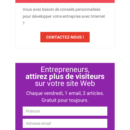
Vous avez besoin de conseils personnalisés
pour développer votre entreprise avec Internet
?
CONTACTEZ-NOUS !
Entrepreneurs,
attirez plus de visiteurs
sur votre site Web
Chaque vendredi, 1 email, 3 articles.
Gratuit pour toujours.