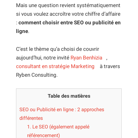
Mais une question revient systématiquement
si vous voulez accroître votre chiffre d’affaire
:
comment choisir entre SEO ou publicité en
ligne
.
C’est le thème qu’a choisi de couvrir
aujourd’hui, notre invité
Ryan Benhizia
,
consultant en stratégie Marketing
à travers
Ryben Consulting.
Table des matières
SEO ou Publicité en ligne : 2 approches
différentes
1. Le SEO (également appelé
référencement)