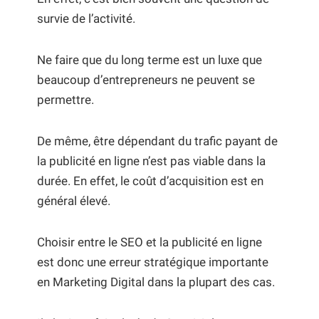
survie de l’activité.
Ne faire que du long terme est un luxe que
beaucoup d’entrepreneurs ne peuvent se
permettre.
De même, être dépendant du trafic payant de
la publicité en ligne n’est pas viable dans la
durée. En effet, le coût d’acquisition est en
général élevé.
Choisir entre le SEO et la publicité en ligne
est donc une erreur stratégique importante
en Marketing Digital dans la plupart des cas.