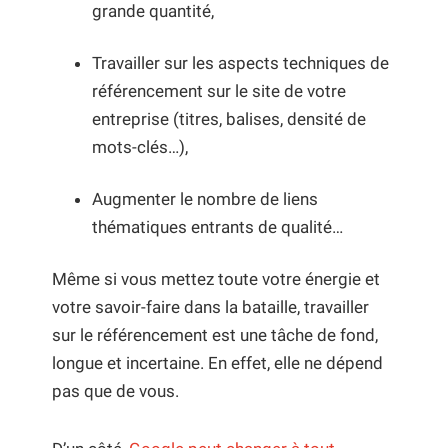
grande quantité,
Travailler sur les aspects techniques de
référencement sur le site de votre
entreprise (titres, balises, densité de
mots-clés…),
Augmenter le nombre de liens
thématiques entrants de qualité…
Même si vous mettez toute votre énergie et
votre savoir-faire dans la bataille, travailler
sur le référencement est une tâche de fond,
longue et incertaine. En effet, elle ne dépend
pas que de vous.