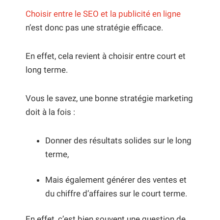
Choisir entre le SEO et la publicité en ligne
n’est donc pas une stratégie efficace.
En effet, cela revient à choisir entre court et
long terme.
Vous le savez, une bonne stratégie marketing
doit à la fois :
Donner des résultats solides sur le long
terme,
Mais également générer des ventes et
du chiffre d’affaires sur le court terme.
En effet, c’est bien souvent une question de