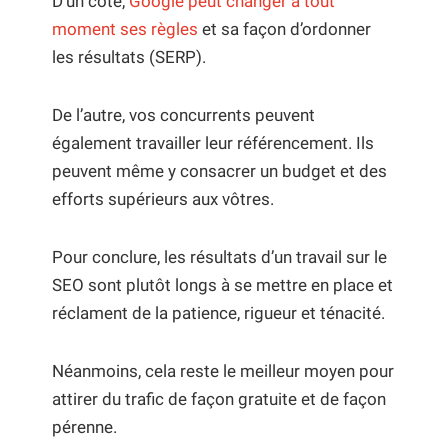
D’un côté,
Google peut changer à tout
moment ses règles
et sa façon d’ordonner
les résultats (SERP).
De l’autre, vos concurrents peuvent
également travailler leur référencement. Ils
peuvent même y consacrer un budget et des
efforts supérieurs aux vôtres.
Pour conclure, les résultats d’un travail sur le
SEO sont plutôt longs à se mettre en place et
réclament de la patience, rigueur et ténacité.
Néanmoins, cela reste le meilleur moyen pour
attirer du trafic de façon gratuite et de façon
pérenne.