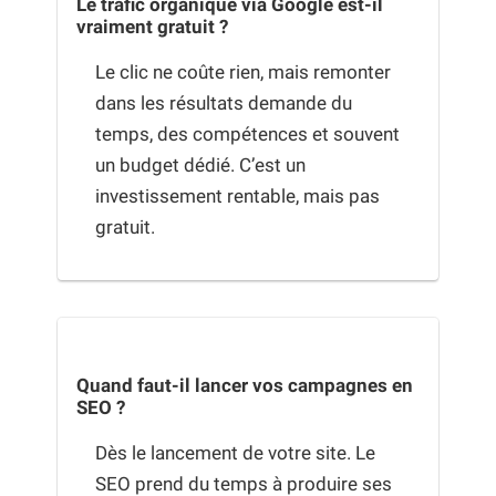
Le trafic organique via Google est-il
vraiment gratuit ?
Le clic ne coûte rien, mais remonter
dans les résultats demande du
temps, des compétences et souvent
un budget dédié. C’est un
investissement rentable, mais pas
gratuit.
Quand faut-il lancer vos campagnes en
SEO ?
Dès le lancement de votre site. Le
SEO prend du temps à produire ses