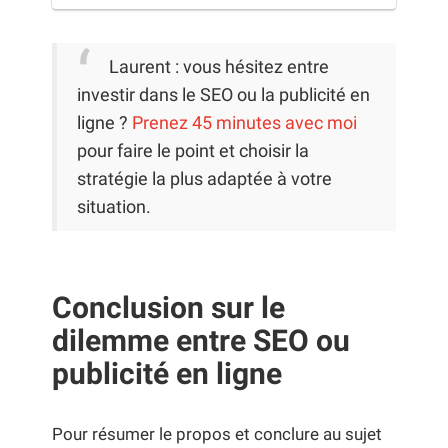
Laurent : vous hésitez entre
investir dans le SEO ou la publicité en
ligne ?
Prenez 45 minutes avec moi
pour faire le point et choisir la
stratégie la plus adaptée à votre
situation.
Conclusion sur le
dilemme entre SEO ou
publicité en ligne
Pour résumer le propos et conclure au sujet