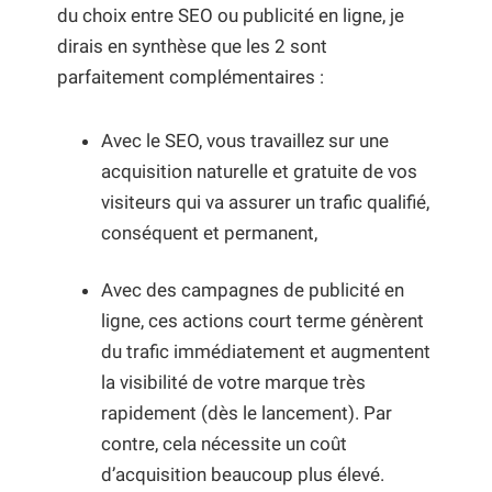
du choix entre SEO ou publicité en ligne, je
dirais en synthèse que les 2 sont
parfaitement complémentaires :
Avec le SEO, vous travaillez sur une
acquisition naturelle et gratuite de vos
visiteurs qui va assurer un trafic qualifié,
conséquent et permanent,
Avec des campagnes de publicité en
ligne, ces actions court terme génèrent
du trafic immédiatement et augmentent
la visibilité de votre marque très
rapidement (dès le lancement). Par
contre, cela nécessite un coût
d’acquisition beaucoup plus élevé.