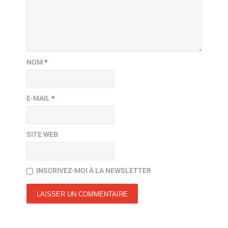
NOM
*
E-MAIL
*
SITE WEB
INSCRIVEZ-MOI À LA NEWSLETTER