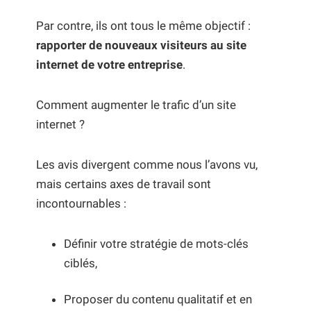
Par contre, ils ont tous le même objectif :
rapporter de nouveaux visiteurs au site
internet de votre entreprise
.
Comment augmenter le trafic d’un site
internet ?
Les avis divergent comme nous l’avons vu,
mais certains axes de travail sont
incontournables :
Définir votre stratégie de mots-clés
ciblés,
Proposer du contenu qualitatif et en