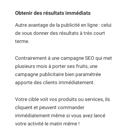
Obtenir des résultats immédiats
Autre avantage de la publicité en ligne : celui
de vous donner des résultats à très court
terme.
Contrairement à une campagne SEO qui met
plusieurs mois à porter ses fruits, une
campagne publicitaire bien paramétrée
apporte des clients immédiatement.
Votre cible voit vos produits ou services, ils
cliquent et peuvent commander
immédiatement même si vous avez lancé
votre activité le matin même !