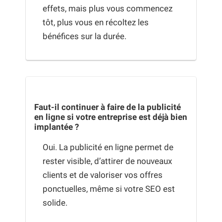
effets, mais plus vous commencez
tôt, plus vous en récoltez les
bénéfices sur la durée.
Faut-il continuer à faire de la publicité
en ligne si votre entreprise est déjà bien
implantée ?
Oui. La publicité en ligne permet de
rester visible, d’attirer de nouveaux
clients et de valoriser vos offres
ponctuelles, même si votre SEO est
solide.