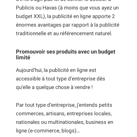
Publicis ou Havas (à moins que vous ayez un
budget XXL), la publicité en ligne apporte 2
énormes avantages par rapport à la publicité
traditionnelle et au référencement naturel.
Promouvoir ses produits avec un budget
limité
Aujourd’hui, la publicité en ligne est
accessible à tout type d’entreprise dès
qu’elle a quelque chose à vendre !
Par tout type d’entreprise, j’entends petits
commerces, artisans, entreprises locales,
nationales ou multinationales, business en
ligne (e-commerce, blogs)…