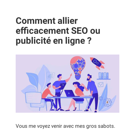
Comment allier
efficacement
SEO ou
publicité en ligne
?
Vous me voyez venir avec mes gros sabots.