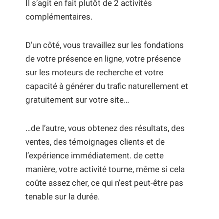
Il s’agit en fait plutôt de 2 activités
complémentaires.
D’un côté, vous travaillez sur les fondations
de votre présence en ligne, votre présence
sur les moteurs de recherche et votre
capacité à générer du trafic naturellement et
gratuitement sur votre site…
…de l’autre, vous obtenez des résultats, des
ventes, des témoignages clients et de
l’expérience immédiatement. de cette
manière, votre activité tourne, même si cela
coûte assez cher, ce qui n’est peut-être pas
tenable sur la durée.