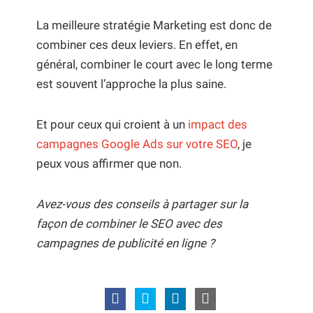
La meilleure stratégie Marketing est donc de
combiner ces deux leviers. En effet, en
général, combiner le court avec le long terme
est souvent l’approche la plus saine.
Et pour ceux qui croient à un
impact des
campagnes Google Ads sur votre SEO
, je
peux vous affirmer que non.
Avez-vous des conseils à partager sur la
façon de combiner le SEO avec des
campagnes de publicité en ligne ?