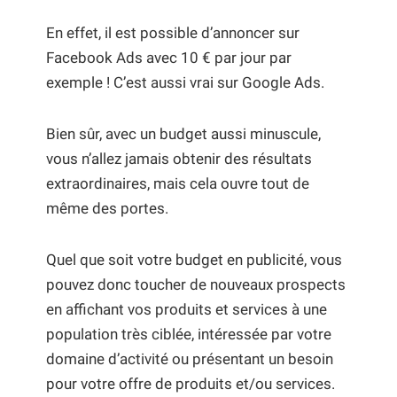
En effet, il est possible d’annoncer sur
Facebook Ads avec 10 € par jour par
exemple ! C’est aussi vrai sur Google Ads.
Bien sûr, avec un budget aussi minuscule,
vous n’allez jamais obtenir des résultats
extraordinaires, mais cela ouvre tout de
même des portes.
Quel que soit votre budget en publicité, vous
pouvez donc toucher de nouveaux prospects
en affichant vos produits et services à une
population très ciblée, intéressée par votre
domaine d’activité ou présentant un besoin
pour votre offre de produits et/ou services.