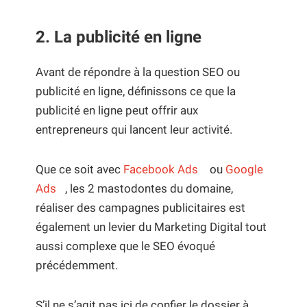
2.
La publicité en ligne
Avant de répondre à la question SEO ou
publicité en ligne, définissons ce que la
publicité en ligne peut offrir aux
entrepreneurs qui lancent leur activité.
Que ce soit avec
Facebook Ads
ou
Google
Ads
, les 2 mastodontes du domaine,
réaliser des campagnes publicitaires est
également un levier du Marketing Digital tout
aussi complexe que le SEO évoqué
précédemment.
S’il ne s’agit pas ici de confier le dossier à