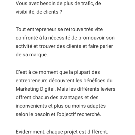
Vous avez besoin de plus de trafic, de
visibilité, de clients ?
Tout entrepreneur se retrouve très vite
confronté à la nécessité de promouvoir son
activité et trouver des clients et faire parler
de sa marque.
C’est à ce moment que la plupart des
entrepreneurs découvrent les bénéfices du
Marketing Digital. Mais les différents leviers
offrent chacun des avantages et des
inconvénients et plus ou moins adaptés
selon le besoin et l’objectif recherché.
Evidemment, chaque projet est différent.