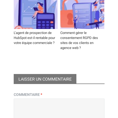
L’agent de prospection de
Comment gérer le
HubSpot est-il rentable pour
consentement RGPD des
votre équipe commerciale ?
sites de vos clients en
agence web ?
LAISSER UN COMMENTAIRE
COMMENTAIRE
*