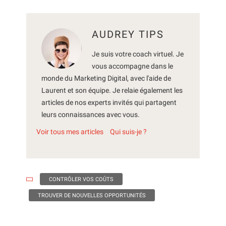
AUDREY TIPS
Je suis votre coach virtuel. Je
vous accompagne dans le
monde du Marketing Digital, avec l'aide de
Laurent et son équipe. Je relaie également les
articles de nos experts invités qui partagent
leurs connaissances avec vous.
Voir tous mes articles
Qui suis-je ?
CONTRÔLER VOS COÛTS
TROUVER DE NOUVELLES OPPORTUNITÉS