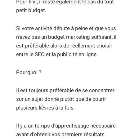
Pour finir, il reste également le cas du tout
petit budget.
Si votre activité débute à peine et que vous
n’avez pas un budget marketing suffisant, il
est préférable alors de réellement choisir
entre le SEO et la publicité en ligne.
Pourquoi ?
Il est toujours préférable de se concentrer
sur un sujet donné plutôt que de courir
plusieurs lièvres à la fois.
Il y a un temps d’apprentissage nécessaire
avant d’obtenir vos premiers résultats.