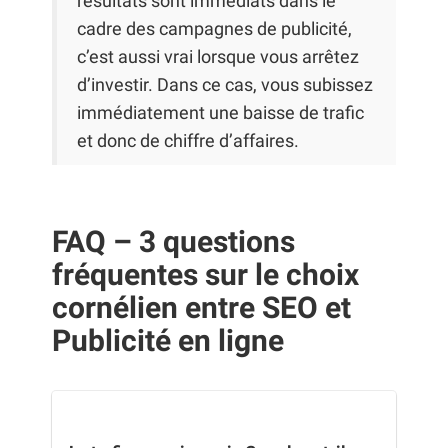
résultats sont immédiats dans le
cadre des campagnes de publicité,
c’est aussi vrai lorsque vous arrêtez
d’investir. Dans ce cas, vous subissez
immédiatement une baisse de trafic
et donc de chiffre d’affaires.
FAQ – 3 questions
fréquentes sur le choix
cornélien entre SEO et
Publicité en ligne