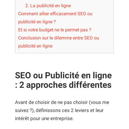
2. La publicité en ligne
Comment allier efficacement SEO ou
publicité en ligne ?
Et si votre budget ne le permet pas ?
Conclusion sur le dilemme entre SEO ou
publicité en ligne
SEO ou Publicité en ligne
:
2
approches différentes
Avant de choisir de ne pas choisir (vous me
suivez ?), définissons ces 2 leviers et leur
intérêt pour une entreprise.